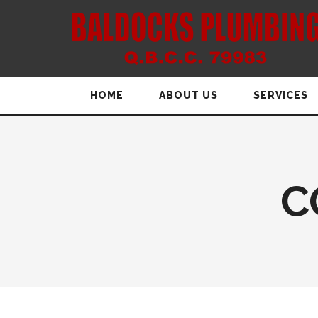
HOME
ABOUT US
SERVICES
C