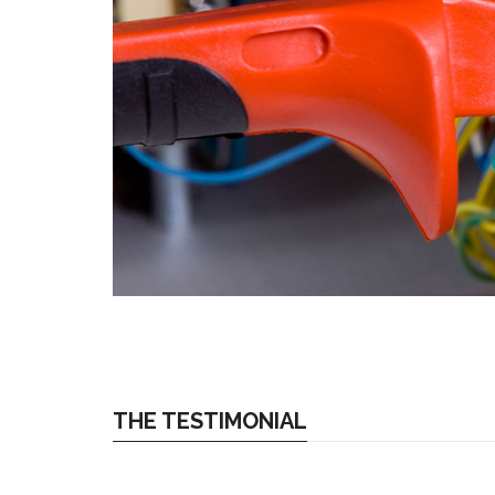
THE TESTIMONIAL