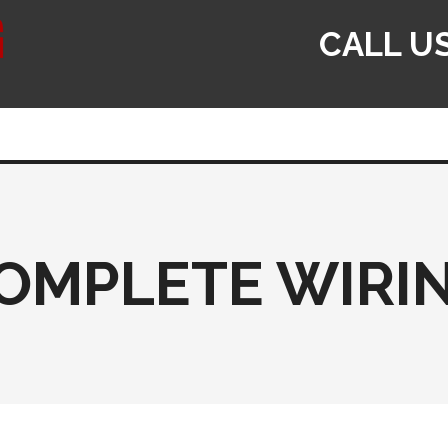
CALL U
OMPLETE WIRI