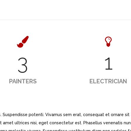
3
1
PAINTERS
ELECTRICIAN
 Suspendisse potenti. Vivamus sem erat, consequat et ornare sit
sit amet ultrices nisi, eget consectetur est. Phasellus venenatis nun