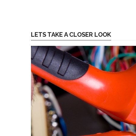
LETS TAKE A CLOSER LOOK