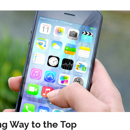
g Way to the Top