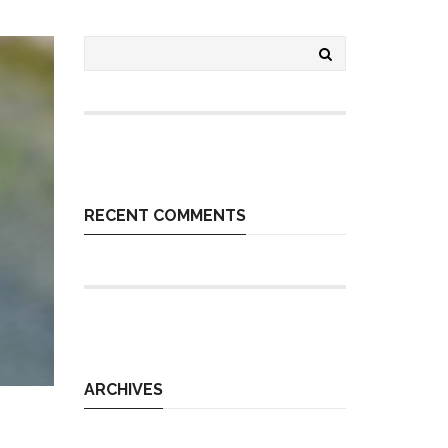
RECENT COMMENTS
ARCHIVES